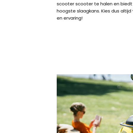
scooter scooter te halen en biedt
hoogste slaagkans. Kies dus altijd 
en ervaring!